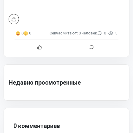
Сейчас читают: 0 человек
0
5
0
0
Недавно просмотренные
0 комментариев