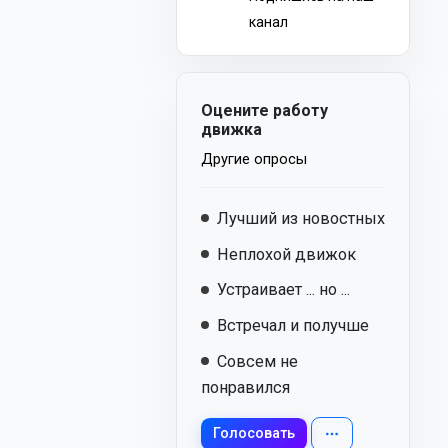
канал
Оцените работу
движка
Другие опросы
Лучший из новостных
Неплохой движок
Устраивает ... но ...
Встречал и получше
Совсем не
понравился
Голосовать