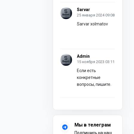
Sarvar
25 января 2024 09:08
Sarvar xolmatov
Admin
15 ноября 2023 03:11
Если есть
конкретные
вопросы, пишите.
Мы в телеграм
Подпишись на наш