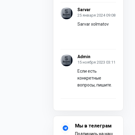
Sarvar
25 января 2024 09:08
Sarvar xolmatov
Admin
15 ноября 2023 03:11
Если есть
конкретные
вопросы, пишите.
Мы в телеграм
Подпишись на наш