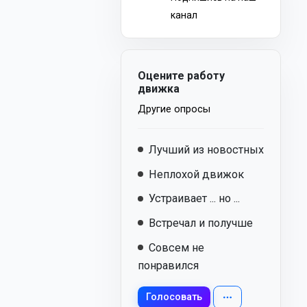
канал
Оцените работу
движка
Другие опросы
Лучший из новостных
Неплохой движок
Устраивает ... но ...
Встречал и получше
Совсем не
понравился
Голосовать