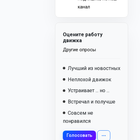
канал
Оцените работу
движка
Другие опросы
Лучший из новостных
Неплохой движок
Устраивает ... но ...
Встречал и получше
Совсем не
понравился
Голосовать