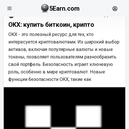
5Earn.com
июнь, 01
OKX: купить биткоин, крипто
OKX - это полезный ресурс для тех, кто
интересуется криптовалютами. Их широкий выбор
активов, включая популярные валюты и новые
токены, позволяет пользователям разнообразить
свой портфель. Безопасность играет ключевую
роль, особенно в мире криптовалют. Новые
функции безопасности OKX, такие как