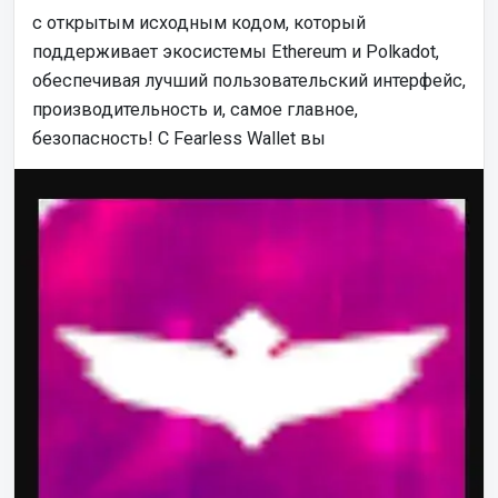
с открытым исходным кодом, который
поддерживает экосистемы Ethereum и Polkadot,
обеспечивая лучший пользовательский интерфейс,
производительность и, самое главное,
безопасность! С Fearless Wallet вы