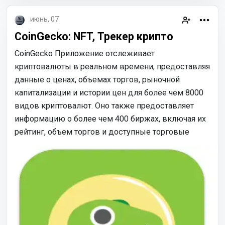
июнь, 07
CoinGecko: NFT, Трекер крипто
CoinGecko Приложение отслеживает
криптовалюты в реальном времени, предоставляя
данные о ценах, объемах торгов, рыночной
капитализации и истории цен для более чем 8000
видов криптовалют. Оно также предоставляет
информацию о более чем 400 биржах, включая их
рейтинг, объем торгов и доступные торговые