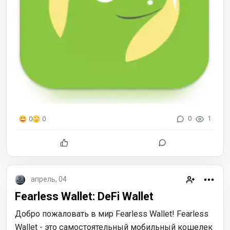
0
1
0
0
апрель, 04
Fearless Wallet: DeFi Wallet
Добро пожаловать в мир Fearless Wallet! Fearless
Wallet - это самостоятельный мобильный кошелек