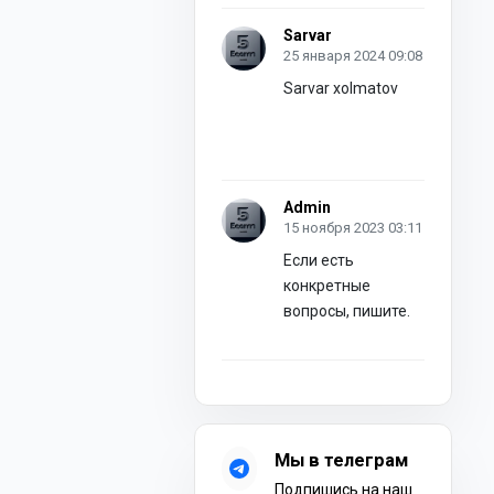
Sarvar
25 января 2024 09:08
Sarvar xolmatov
Admin
15 ноября 2023 03:11
Если есть
конкретные
вопросы, пишите.
Мы в телеграм
Подпишись на наш