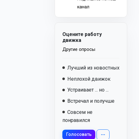
канал
Оцените работу
движка
Другие опросы
Лучший из новостных
Неплохой движок
Устраивает ... но ...
Встречал и получше
Совсем не
понравился
Голосовать