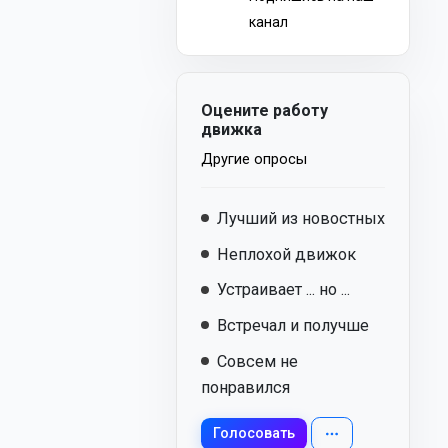
канал
Оцените работу
движка
Другие опросы
Лучший из новостных
Неплохой движок
Устраивает ... но ...
Встречал и получше
Совсем не
понравился
Голосовать