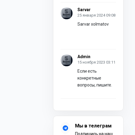
Sarvar
25 января 2024 09:08
Sarvar xolmatov
Admin
15 ноября 2023 03:11
Если есть
конкретные
вопросы, пишите.
Мы в телеграм
Подпишись на наш