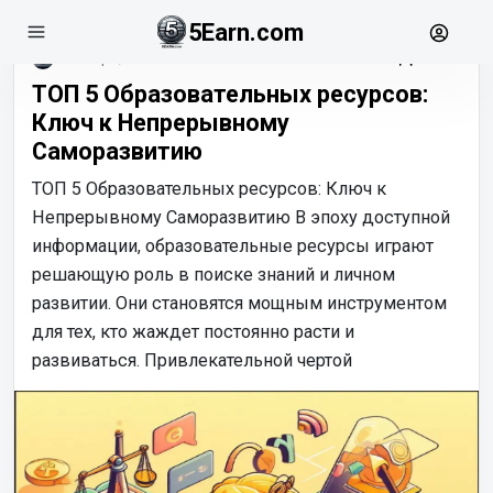
5Earn.com
ноябрь, 20
ТОП 5 Образовательных ресурсов:
Ключ к Непрерывному
Саморазвитию
ТОП 5 Образовательных ресурсов: Ключ к
Непрерывному Саморазвитию В эпоху доступной
информации, образовательные ресурсы играют
решающую роль в поиске знаний и личном
развитии. Они становятся мощным инструментом
для тех, кто жаждет постоянно расти и
развиваться. Привлекательной чертой