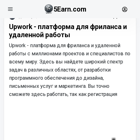
5Earn.com
декабрь, 01
Upwork - платформа для фриланса и
удаленной работы
Upwork - платформа для фриланса и удаленной
работы с миллионами проектов и специалистов по
всему миру. Здесь вы найдете широкий спектр
задач в различных областях, от разработки
программного обеспечения до дизайна,
письменных услуг и маркетинга. Вы точно
сможете здесь работать, так как регистрация