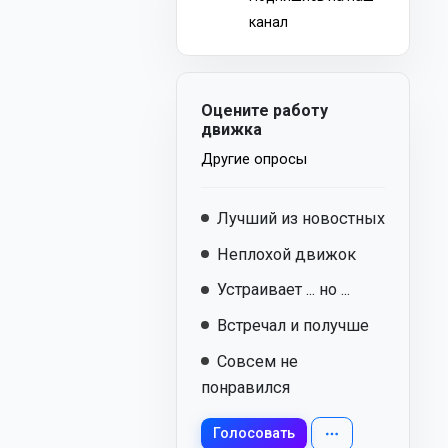
канал
Оцените работу
движка
Другие опросы
Лучший из новостных
Неплохой движок
Устраивает ... но ...
Встречал и получше
Совсем не
понравился
Голосовать