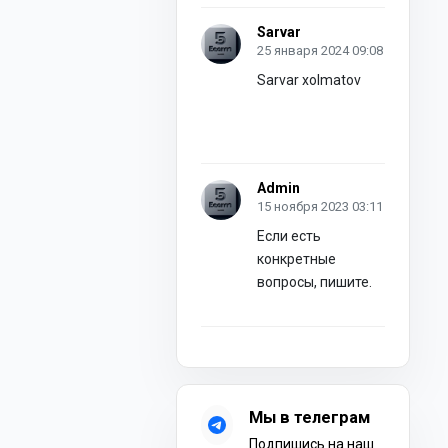
Sarvar
25 января 2024 09:08
Sarvar xolmatov
Admin
15 ноября 2023 03:11
Если есть
конкретные
вопросы, пишите.
Мы в телеграм
Подпишись на наш