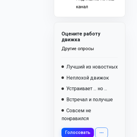
канал
Оцените работу
движка
Другие опросы
Лучший из новостных
Неплохой движок
Устраивает ... но ...
Встречал и получше
Совсем не
понравился
Голосовать