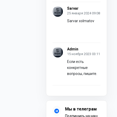
Sarvar
25 января 2024 09:08
Sarvar xolmatov
Admin
15 ноября 2023 03:11
Если есть
конкретные
вопросы, пишите.
Мы в телеграм
Подпишись на наш