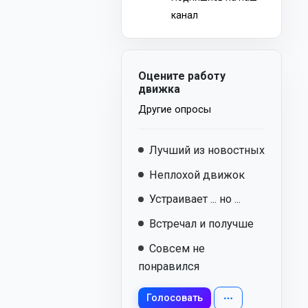
канал
Оцените работу
движка
Другие опросы
Лучший из новостных
Неплохой движок
Устраивает ... но ...
Встречал и получше
Совсем не
понравился
Голосовать