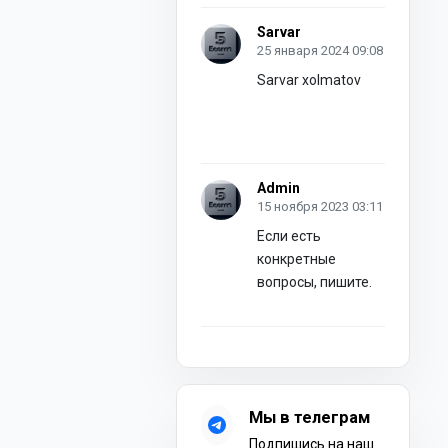
Sarvar
25 января 2024 09:08
Sarvar xolmatov
Admin
15 ноября 2023 03:11
Если есть
конкретные
вопросы, пишите.
Мы в телеграм
Подпишись на наш