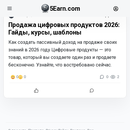
5Earn.com
январь, 30
Продажа цифровых продуктов 2026:
Гайды, курсы, шаблоны
Как создать пассивный доход на продаже своих
знаний в 2026 году Цифровые продукты — это
товар, который вы создаете один раз и продаете
бесконечно. Узнайте, что востребовано сейчас.
0
2
0
0