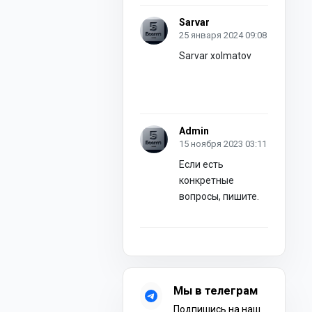
Sarvar
25 января 2024 09:08
Sarvar xolmatov
Admin
15 ноября 2023 03:11
Если есть
конкретные
вопросы, пишите.
Мы в телеграм
Подпишись на наш