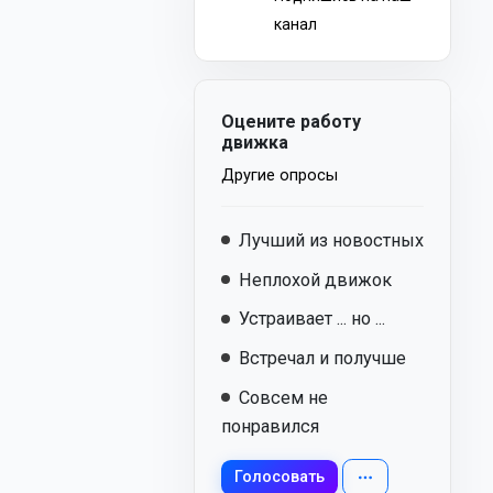
канал
Оцените работу
движка
Другие опросы
Лучший из новостных
Неплохой движок
Устраивает ... но ...
Встречал и получше
Совсем не
понравился
Голосовать