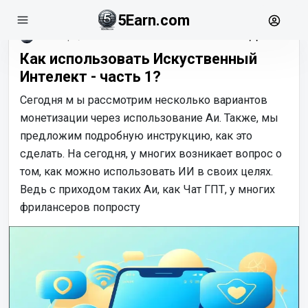
5Earn.com
октябрь, 30
Как использовать Искуственный
Интелект - часть 1?
Сегодня м ы рассмотрим несколько вариантов
монетизации через использование Аи. Также, мы
предложим подробную инструкцию, как это
сделать. На сегодня, у многих возникает вопрос о
том, как можно использовать ИИ в своих целях.
Ведь с приходом таких Аи, как Чат ГПТ, у многих
фрилансеров попросту