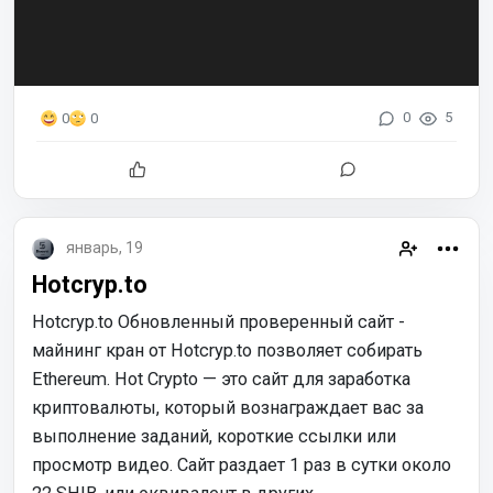
0
5
0
0
январь, 19
Hotcryp.to
Hotcryp.to Обновленный проверенный сайт -
майнинг кран от Hotcryp.to позволяет собирать
Ethereum. Hot Crypto — это сайт для заработка
криптовалюты, который вознаграждает вас за
выполнение заданий, короткие ссылки или
просмотр видео. Сайт раздает 1 раз в сутки около