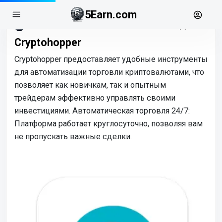
5Earn.com
июль, 14
Cryptohopper
Cryptohopper предоставляет удобные инструменты
для автоматизации торговли криптовалютами, что
позволяет как новичкам, так и опытным
трейдерам эффективно управлять своими
инвестициями. Автоматическая торговля 24/7:
Платформа работает круглосуточно, позволяя вам
не пропускать важные сделки.