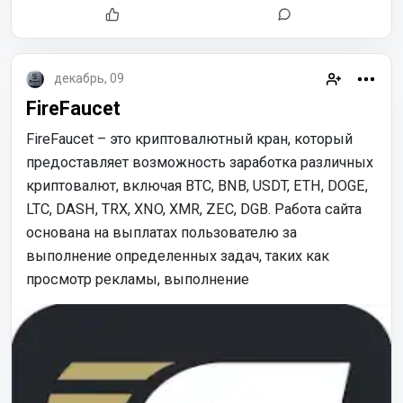
декабрь, 09
FireFaucet
FireFaucet – это криптовалютный кран, который
предоставляет возможность заработка различных
криптовалют, включая BTC, BNB, USDT, ETH, DOGE,
LTC, DASH, TRX, XNO, XMR, ZEC, DGB. Работа сайта
основана на выплатах пользователю за
выполнение определенных задач, таких как
просмотр рекламы, выполнение