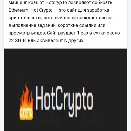
майнинг кран от Hotcryp.to позволяет собирать
Ethereum. Hot Crypto — это сайт для заработка
криптовалюты, который вознаграждает вас за
выполнение заданий, короткие ссылки или
просмотр видео. Сайт раздает 1 раз в сутки около
22 SHIB, или эквивалент в других