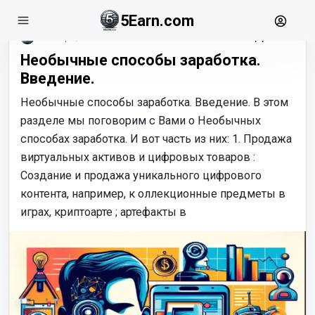
5Earn.com
ноябрь, 22
Необычные способы заработка.
Введение.
Необычные способы заработка. Введение. В этом
разделе мы поговорим с Вами о Необычных
способах заработка. И вот часть из них: 1. Продажа
виртуальных активов и цифровых товаров :
Создание и продажа уникального цифрового
контента, например, к оллекционные предметы в
играх, криптоарте ; артефакты в