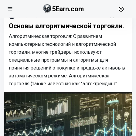
5Earn.com
февраль, 19
Основы алгоритмической торговли.
Алгоритмическая торговля: С развитием
компьютерных технологий и алгоритмической
торговли, многие трейдеры используют
специальные программы и алгоритмы для
принятия решений о покупке и продаже активов в
автоматическом режиме. Алгоритмическая
торговля (также известная как "алго-трейдинг"