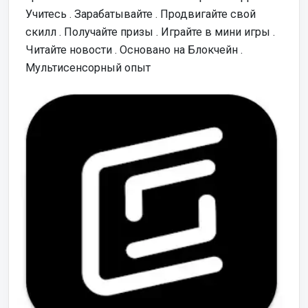
Учитесь . Зарабатывайте . Продвигайте свой
скилл . Получайте призы . Играйте в мини игры .
Читайте новости . Основано на Блокчейн .
Мультисенсорный опыт