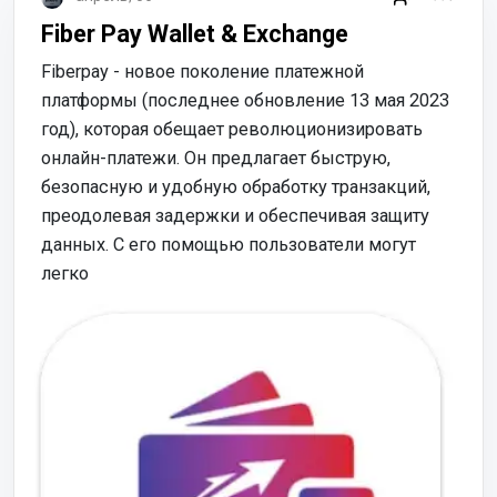
Fiber Pay Wallet & Exchange
Fiberpay - новое поколение платежной
платформы (последнее обновление 13 мая 2023
год), которая обещает революционизировать
онлайн-платежи. Он предлагает быструю,
безопасную и удобную обработку транзакций,
преодолевая задержки и обеспечивая защиту
данных. С его помощью пользователи могут
легко