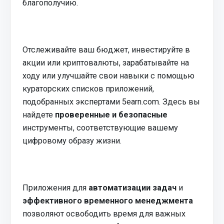
благополучию.
Отслеживайте ваш бюджет, инвестируйте в
акции или криптовалюты, зарабатывайте на
ходу или улучшайте свои навыки с помощью
кураторских списков приложений,
подобранных экспертами 5earn.com. Здесь вы
найдете
проверенные и безопасные
инструменты, соответствующие вашему
цифровому образу жизни.
Приложения для
автоматизации задач
и
эффективного временного менеджмента
позволяют освободить время для важных