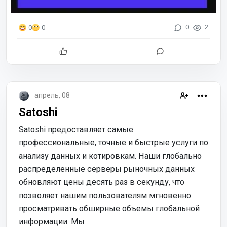
0
2
0
0
апрель, 08
Satoshi
Satoshi предоставляет самые
профессиональные, точные и быстрые услуги по
анализу данных и котировкам. Наши глобально
распределенные серверы рыночных данных
обновляют цены десять раз в секунду, что
позволяет нашим пользователям мгновенно
просматривать обширные объемы глобальной
информации. Мы