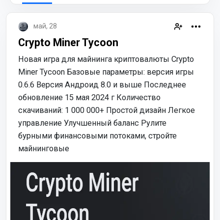
май, 28
Crypto Miner Tycoon
Новая игра для майнинга криптовалюты Crypto
Miner Tycoon Базовые параметры: версия игры
0.6.6 Версия Андроид 8.0 и выше Последнее
обновление 15 мая 2024 г Количество
скачиваний: 1 000 000+ Простой дизайн Легкое
управление Улучшенный баланс Рулите
бурными финансовыми потоками, стройте
майнинговые