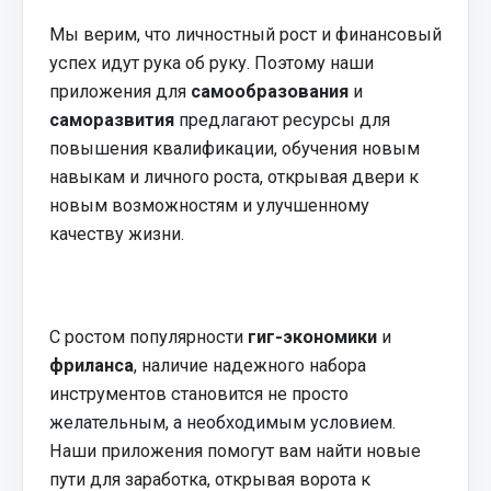
Мы верим, что личностный рост и финансовый
успех идут рука об руку. Поэтому наши
приложения для
самообразования
и
саморазвития
предлагают ресурсы для
повышения квалификации, обучения новым
навыкам и личного роста, открывая двери к
новым возможностям и улучшенному
качеству жизни.
С ростом популярности
гиг-экономики
и
фриланса
, наличие надежного набора
инструментов становится не просто
желательным, а необходимым условием.
Наши приложения помогут вам найти новые
пути для заработка, открывая ворота к