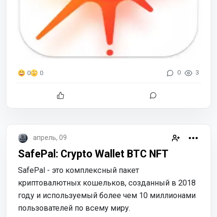
0
3
0
0
апрель, 09
SafePal: Crypto Wallet BTC NFT
SafePal - это комплексный пакет
криптовалютных кошельков, созданный в 2018
году и используемый более чем 10 миллионами
пользователей по всему миру.