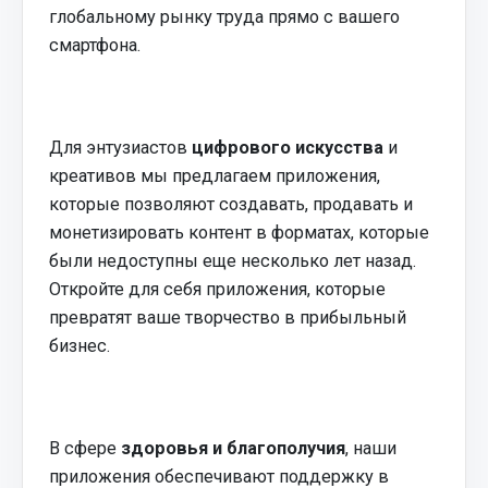
глобальному рынку труда прямо с вашего
смартфона.
Для энтузиастов
цифрового искусства
и
креативов мы предлагаем приложения,
которые позволяют создавать, продавать и
монетизировать контент в форматах, которые
были недоступны еще несколько лет назад.
Откройте для себя приложения, которые
превратят ваше творчество в прибыльный
бизнес.
В сфере
здоровья и благополучия
, наши
приложения обеспечивают поддержку в