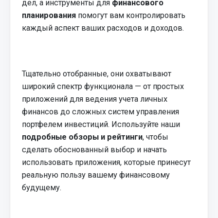
дел, а инструменты для
финансового
планирования
помогут вам контролировать
каждый аспект ваших расходов и доходов.
Тщательно отобранные, они охватывают
широкий спектр функционала — от простых
приложений для ведения учета личных
финансов до сложных систем управления
портфелем инвестиций. Используйте наши
подробные обзоры и рейтинги
, чтобы
сделать обоснованный выбор и начать
использовать приложения, которые принесут
реальную пользу вашему финансовому
будущему.