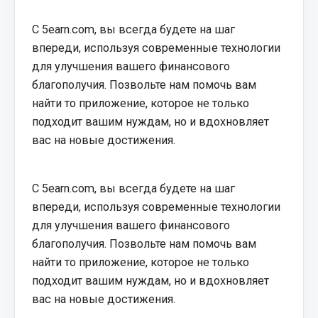
С 5earn.com, вы всегда будете на шаг
впереди, используя современные технологии
для улучшения вашего финансового
благополучия. Позвольте нам помочь вам
найти то приложение, которое не только
подходит вашим нуждам, но и вдохновляет
вас на новые достижения.
С 5earn.com, вы всегда будете на шаг
впереди, используя современные технологии
для улучшения вашего финансового
благополучия. Позвольте нам помочь вам
найти то приложение, которое не только
подходит вашим нуждам, но и вдохновляет
вас на новые достижения.