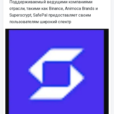
Поддерживаемый ведущими компаниями
отрасли, такими как Binance, Animoca Brands и
Superscrypt, SafePal предоставляет своим
пользователям широкий спектр