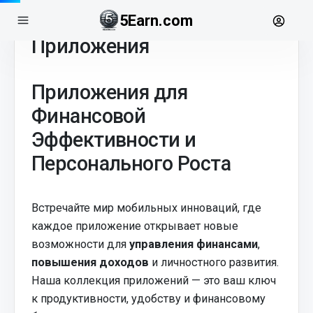
5Earn.com
Приложения
Приложения для
Финансовой
Эффективности и
Персонального Роста
Встречайте мир мобильных инноваций, где
каждое приложение открывает новые
возможности для
управления финансами
,
повышения доходов
и личностного развития.
Наша коллекция приложений — это ваш ключ
к продуктивности, удобству и финансовому