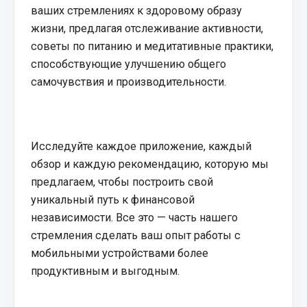
ваших стремлениях к здоровому образу
жизни, предлагая отслеживание активности,
советы по питанию и медитативные практики,
способствующие улучшению общего
самочувствия и производительности.
Исследуйте каждое приложение, каждый
обзор и каждую рекомендацию, которую мы
предлагаем, чтобы построить свой
уникальный путь к финансовой
независимости. Все это — часть нашего
стремления сделать ваш опыт работы с
мобильными устройствами более
продуктивным и выгодным.