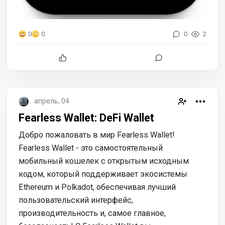
0
2
0
0
апрель, 04
Fearless Wallet: DeFi Wallet
Добро пожаловать в мир Fearless Wallet!
Fearless Wallet - это самостоятельный
мобильный кошелек с открытым исходным
кодом, который поддерживает экосистемы
Ethereum и Polkadot, обеспечивая лучший
пользовательский интерфейс,
производительность и, самое главное,