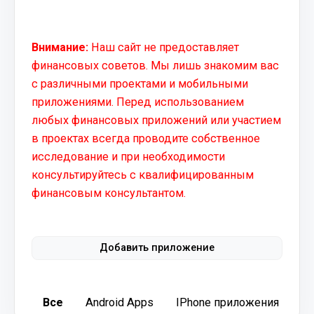
Внимание:
Наш сайт не предоставляет
финансовых советов. Мы лишь знакомим вас
с различными проектами и мобильными
приложениями. Перед использованием
любых финансовых приложений или участием
в проектах всегда проводите собственное
исследование и при необходимости
консультируйтесь с квалифицированным
финансовым консультантом.
Добавить приложение
Все
Android Apps
IPhone приложения