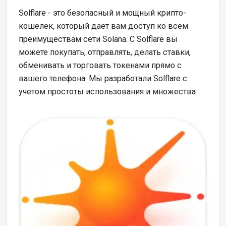
Solflare - это безопасный и мощный крипто-
кошелек, который дает вам доступ ко всем
преимуществам сети Solana. С Solflare вы
можете покупать, отправлять, делать ставки,
обменивать и торговать токенами прямо с
вашего телефона. Мы разработали Solflare с
учетом простоты использования и множества