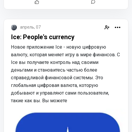
апрель, 07
Ice: People's currency
Новое приложение Ice - новую цифровую
валюту, которая меняет игру в мире финансов. С
Ice вы получаете контроль над своими
деньгами и становитесь частью более
справедливой финансовой системы. Это
глобальная цифровая валюта, которую
добывают и управляют сами пользователи,
такие как вы. Вы можете