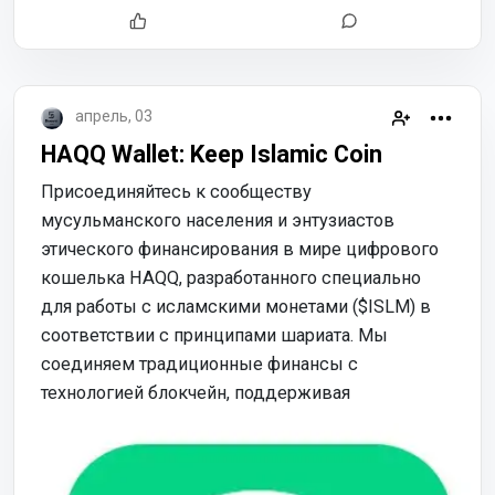
апрель, 03
HAQQ Wallet: Keep Islamic Coin
Присоединяйтесь к сообществу
мусульманского населения и энтузиастов
этического финансирования в мире цифрового
кошелька HAQQ, разработанного специально
для работы с исламскими монетами ($ISLM) в
соответствии с принципами шариата. Мы
соединяем традиционные финансы с
технологией блокчейн, поддерживая